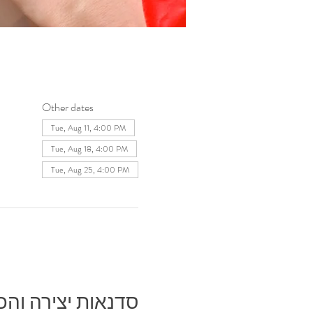
Other dates
Tue, Aug 11, 4:00 PM
Tue, Aug 18, 4:00 PM
Tue, Aug 25, 4:00 PM
סדנאות יצירה והכר