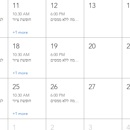
11
12
13
10:30 AM
6:00 PM
קורס ציור בשמן אל־א־פרימה ללא ממסים
חופשת ציור
לנש‭‬‭‬
+1 more
18
19
20
10:30 AM
6:00 PM
קורס ציור בשמן אל־א־פרימה ללא ממסים
חופשת ציור
לנש‭‬‭‬
+1 more
25
26
27
10:30 AM
6:00 PM
קורס ציור בשמן אל־א־פרימה ללא ממסים
חופשת ציור
לנש‭‬‭‬
+1 more
1
2
3