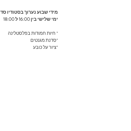
מידי שבוע נערוך בסטודיו סד
ימי שלישי בין 16:00 ל 18:00
* חיות חמודות בפלסטלינה
*סדנת מגנטים
*ציור על כובע