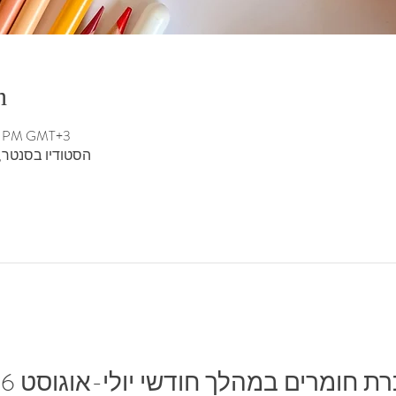
n
00 PM GMT+3
הסטודיו בסנטר, די
ת חומרים במהלך חודשי יולי-אוגוסט 2026