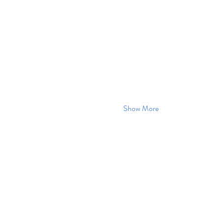
Show More