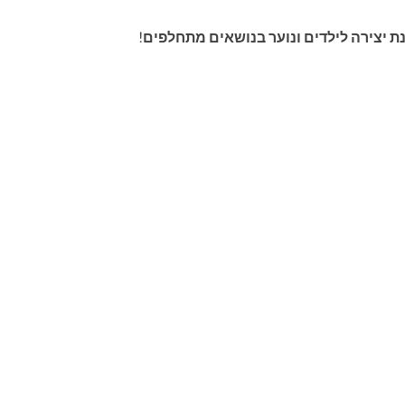
נת יצירה לילדים ונוער בנושאים מתחלפים!