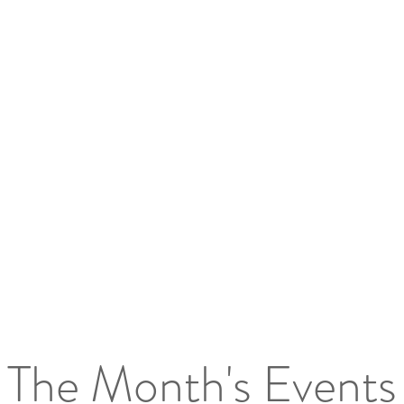
The Month's Events