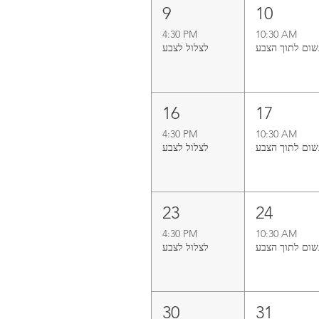
9
10
4:30 PM
10:30 AM
ום לתוך הצבע
16
17
4:30 PM
10:30 AM
ום לתוך הצבע
23
24
4:30 PM
10:30 AM
ום לתוך הצבע
30
31