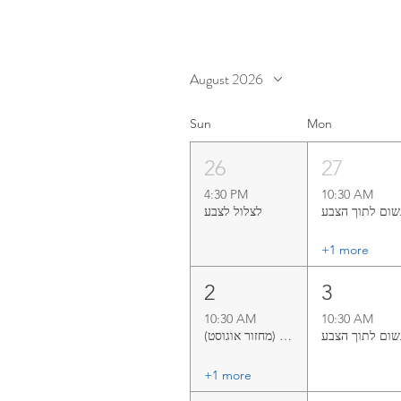
August 2026
Sun
Mon
26
27
4:30 PM
10:30 AM
ום לתוך הצבע
+1 more
2
3
10:30 AM
10:30 AM
ום לתוך הצבע
פלסטי-לנה (מחזור אוגוסט)
+1 more