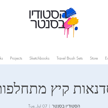
ks
Projects
Sketchbooks
Travel Brush Sets
Store
E
דנאות קיץ מתחלפות
הסטודיו בסנטר
  |  
Tue, Jul 07