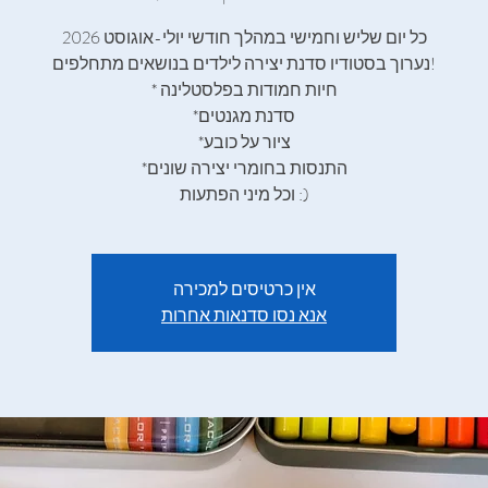
כל יום שליש וחמישי במהלך חודשי יולי-אוגוסט 2026
נערוך בסטודיו סדנת יצירה לילדים בנושאים מתחלפים!
* חיות חמודות בפלסטלינה
*סדנת מגנטים
*ציור על כובע
*התנסות בחומרי יצירה שונים
וכל מיני הפתעות :)
אין כרטיסים למכירה
אנא נסו סדנאות אחרות