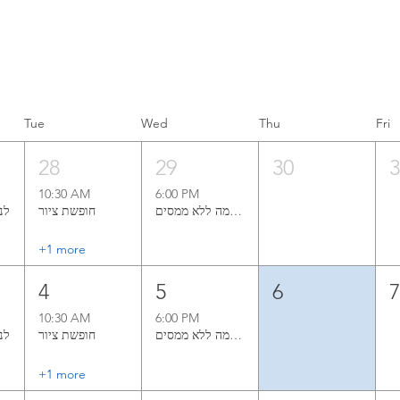
Tue
Wed
Thu
Fri
28
29
30
10:30 AM
6:00 PM
קורס ציור בשמן אל־א־פרימה ללא ממסים
חופשת ציור
לנש‭‬‭‬
+1 more
4
5
6
10:30 AM
6:00 PM
קורס ציור בשמן אל־א־פרימה ללא ממסים
חופשת ציור
לנש‭‬‭‬
+1 more