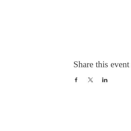
Share this event