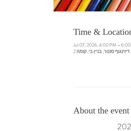
Time & Locatio
Jul 07, 2026, 4:00 PM – 6:
זינגוף סנטר, בניין בי, קומה 2
About the event