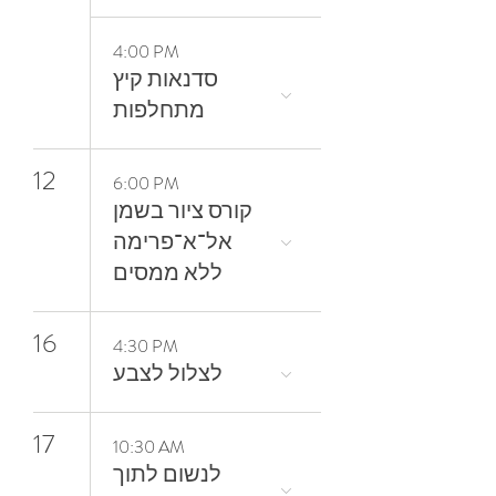
4:00 PM
סדנאות קיץ
מתחלפות
12
6:00 PM
קורס ציור בשמן
אל־א־פרימה
ללא ממסים
16
4:30 PM
17
10:30 AM