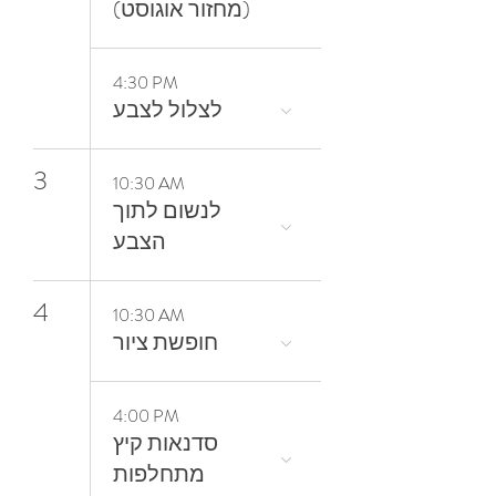
(מחזור אוגוסט)
4:30 PM
3
10:30 AM
‬הצבע
4
10:30 AM
חופשת ציור
4:00 PM
סדנאות קיץ
מתחלפות