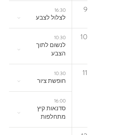
9
16:30
לצלול‭ ‬לצבע‭
10
10:30
‬הצבע
11
10:30
חופשת ציור
16:00
סדנאות קיץ
מתחלפות