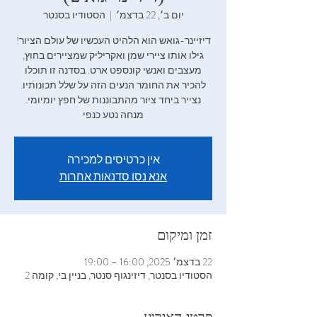
יום ב׳, 22 בדצמ׳
  |  
הסטודיו בסנטר
דיזיינר-גואש הוא הלהיט העכשיו של עולם הציור!
גילו אותו ציירי שמן ואקריליק שמציירים בחוץ,
מעצבים ואנשי קונספט ארט. בסדנה זו תוכלו
להכיר את החומר הנעים הזה על שלל תכונותיו.
מנחה נטע כנפי
אין כרטיסים למכירה
אנא נסו סדנאות אחרות
זמן ומיקום
22 בדצמ׳ 2025, 16:00 – 19:00
הסטודיו בסנטר, דיזינגוף סנטר, בניין בי, קומה 2