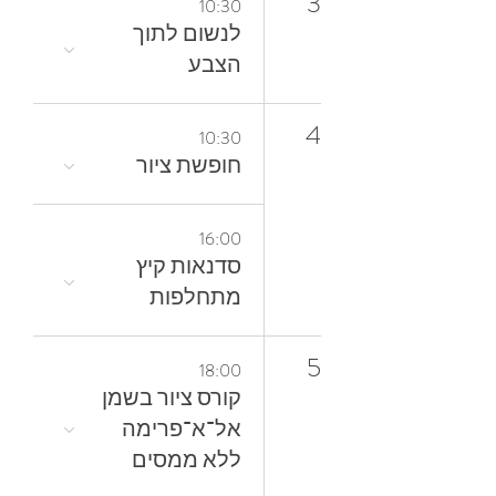
3
10:30
‬הצבע
4
10:30
חופשת ציור
16:00
סדנאות קיץ
מתחלפות
5
18:00
קורס ציור בשמן
אל־א־פרימה
ללא ממסים