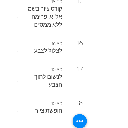
12
18:00
קורס ציור בשמן
אל־א־פרימה
ללא ממסים
16
16:30
לצלול‭ ‬לצבע‭
17
10:30
‬הצבע
18
10:30
חופשת ציור