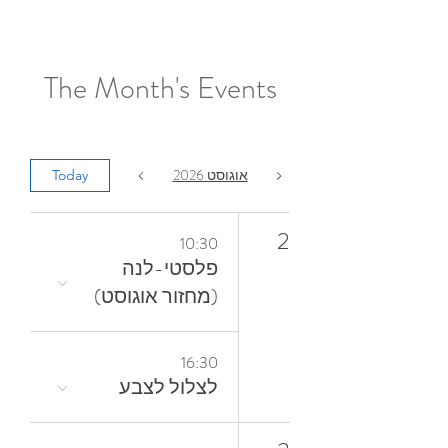
The Month's Events
אוגוסט 2026
Today
2
10:30
פלסטי-לנה
(מחזור אוגוסט)
16:30
לצלול‭ ‬לצבע‭