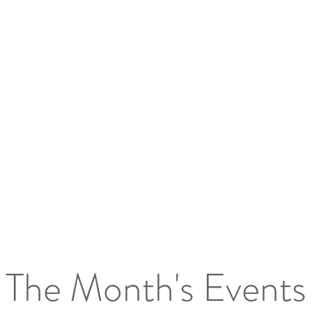
The Month's Events