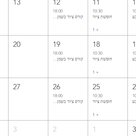
13
12
11
18:00
10:30
1
חופשת ציור
קורס ציור בשמן אל־א־פרימה ללא ממסים
+ ‏1
20
19
18
18:00
10:30
1
חופשת ציור
קורס ציור בשמן אל־א־פרימה ללא ממסים
+ ‏1
27
26
25
18:00
10:30
1
חופשת ציור
קורס ציור בשמן אל־א־פרימה ללא ממסים
+ ‏1
3
2
1