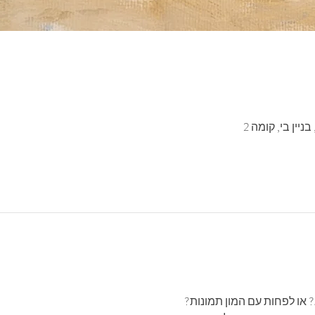
יין בי, קומה 2
או לפחות עם המון תמונות? 