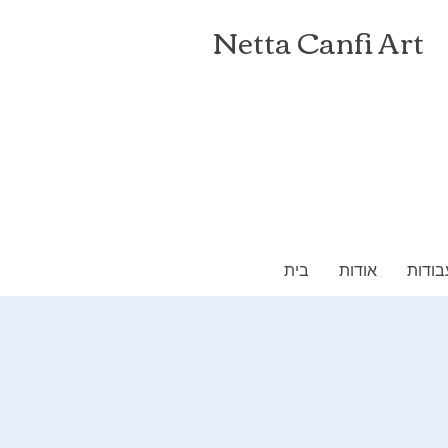
Netta Canfi Art
בודות
אודות
בית