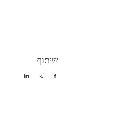
שיתוף