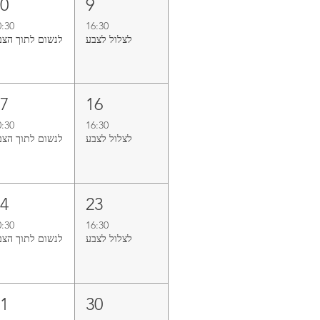
10
9
0:30
16:30
לצלול‭ ‬לצבע‭
לנשום‭ ‬לתוך‭ ‬הצבע
17
16
0:30
16:30
לצלול‭ ‬לצבע‭
לנשום‭ ‬לתוך‭ ‬הצבע
24
23
0:30
16:30
לצלול‭ ‬לצבע‭
לנשום‭ ‬לתוך‭ ‬הצבע
31
30