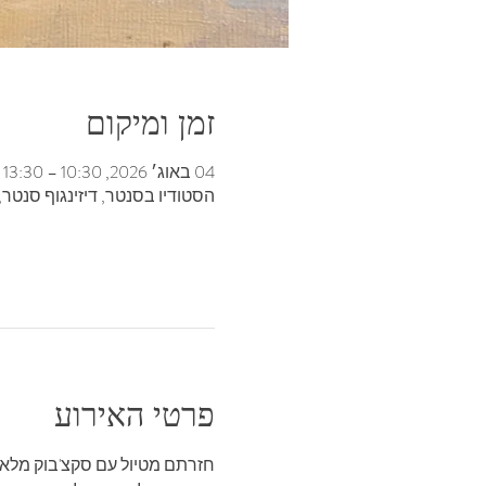
זמן ומיקום
04 באוג׳ 2026, 10:30 – 13:30
הסטודיו בסנטר, דיזינגוף סנטר, בנ
פרטי האירוע
חזרתם מטיול עם סקצ'בוק מלא? 