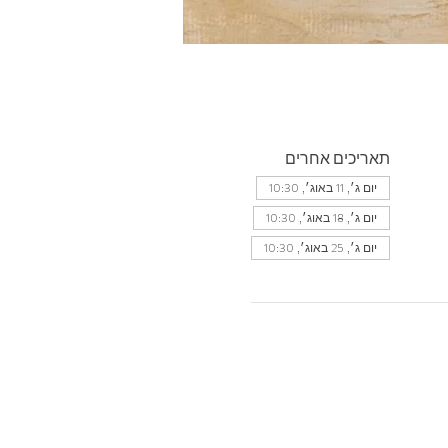
תאריכים אחרים
יום ג׳, 11 באוג׳, 10:30
יום ג׳, 18 באוג׳, 10:30
יום ג׳, 25 באוג׳, 10:30