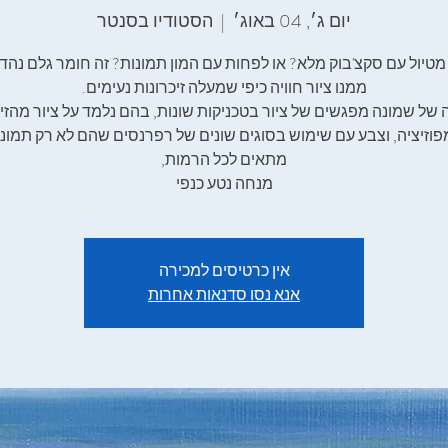
יום ג׳, 04 באוג׳
  |  
הסטודיו בסנטר
טיול עם סקצ'בוק מלא? או לפחות עם המון תמונות? זה חומר גלם נהדר
של שמונה מפגשים של ציור בטכניקות שונות, בהם נלמד על ציור מהזיכ
מנחה נטע כנפי
אין כרטיסים למכירה
אנא נסו סדנאות אחרות