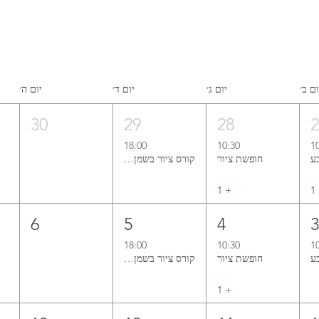
ום ב׳
יום ג׳
יום ד׳
יום ה׳
30
29
28
18:00
10:30
1
חופשת ציור
קורס ציור בשמן אל־א־פרימה ללא ממסים
1
+ ‏1
6
5
4
18:00
10:30
1
חופשת ציור
קורס ציור בשמן אל־א־פרימה ללא ממסים
+ ‏1