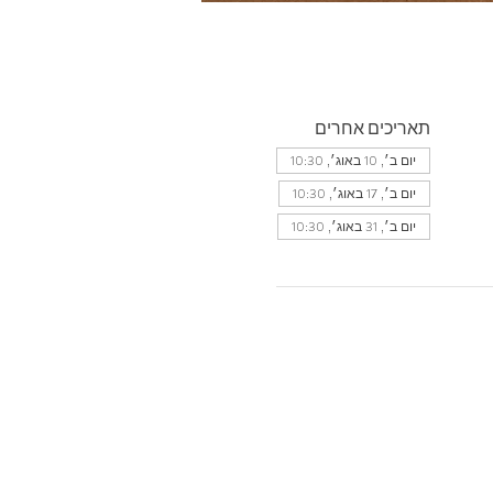
תאריכים אחרים
יום ב׳, 10 באוג׳, 10:30
יום ב׳, 17 באוג׳, 10:30
יום ב׳, 31 באוג׳, 10:30