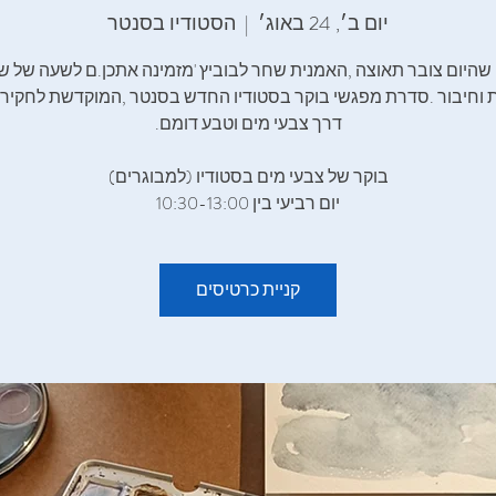
יום ב׳, 24 באוג׳
  |  
הסטודיו בסנטר
יום רביעי בין 10:30-13:00
קניית כרטיסים