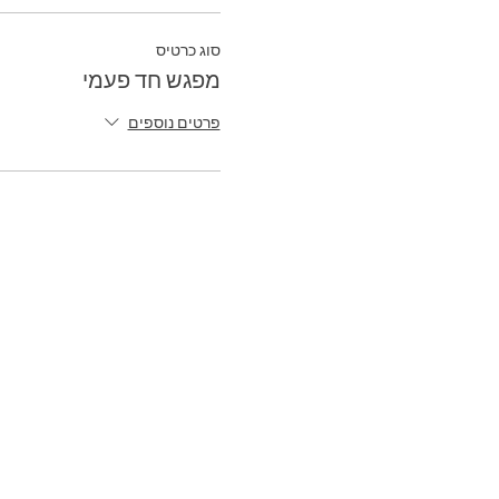
סוג כרטיס
מפגש חד פעמי
פרטים נוספים