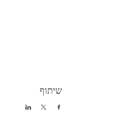
שיתוף