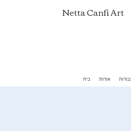
Netta Canfi Art
בודות
אודות
בית