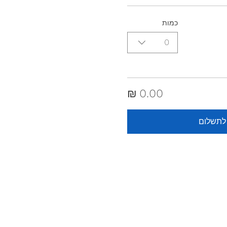
כמות
0
לתשלום