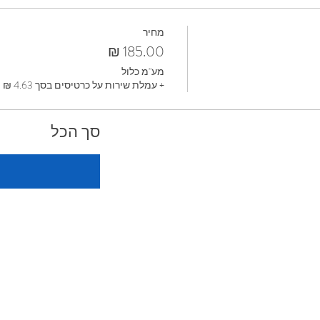
מחיר
מע"מ כלול
+ עמלת שירות על כרטיסים בסך ‏4.63 ‏₪
סך הכל