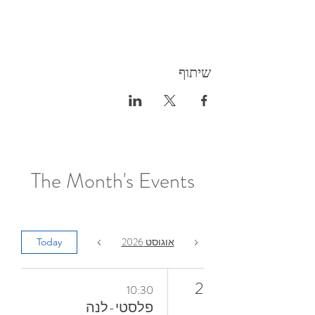
שיתוף
The Month's Events
אוגוסט 2026
Today
2
10:30
פלסטי-לנה