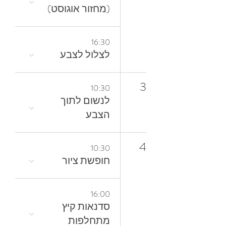
(מחזור אוגוסט)
16:30
לצלול‭ ‬לצבע‭
3
10:30
‬הצבע
4
10:30
חופשת ציור
16:00
סדנאות קיץ
מתחלפות