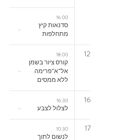
16:00
סדנאות קיץ
מתחלפות
12
18:00
קורס ציור בשמן
אל־א־פרימה
ללא ממסים
16
16:30
לצלול‭ ‬לצבע‭
17
10:30