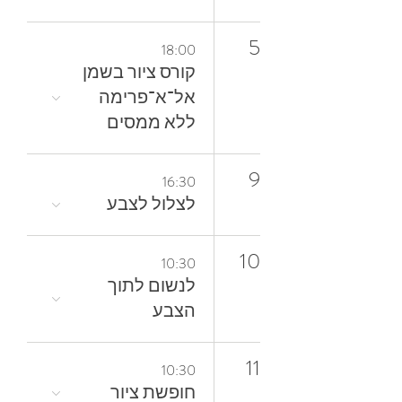
5
18:00
קורס ציור בשמן
אל־א־פרימה
ללא ממסים
9
16:30
לצלול‭ ‬לצבע‭
10
10:30
‬הצבע
11
10:30
חופשת ציור