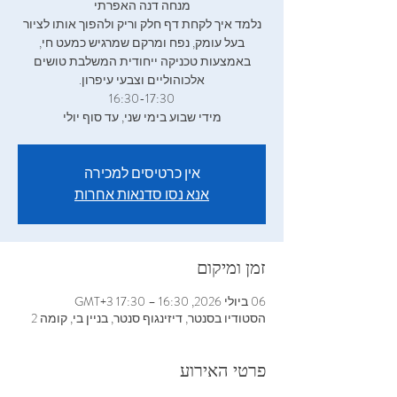
נלמד איך לקחת דף חלק וריק ולהפוך אותו לציור
בעל עומק, נפח ומרקם שמרגיש כמעט חי,
באמצעות טכניקה ייחודית המשלבת טושים
מידי שבוע בימי שני, עד סוף יולי
אין כרטיסים למכירה
אנא נסו סדנאות אחרות
זמן ומיקום
06 ביולי 2026, 16:30 – 17:30 GMT‎+3‎
הסטודיו בסנטר, דיזינגוף סנטר, בניין בי, קומה 2
פרטי האירוע