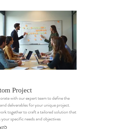
tom Project
orate with our expert team to define the
and deliverables for your unique project.
work together to craft a tailored solution that
 your specific needs and objectives.
להצי