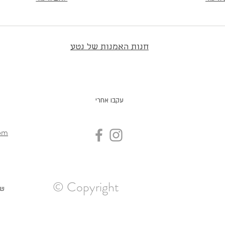
חנות האמנות של נטע
עקבו אחרי
om
© Copyright
שדר