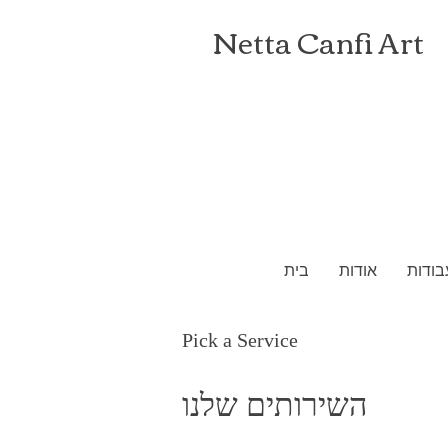
Netta Canfi Art
בודות
אודות
בית
Pick a Service
השירותים שלנו