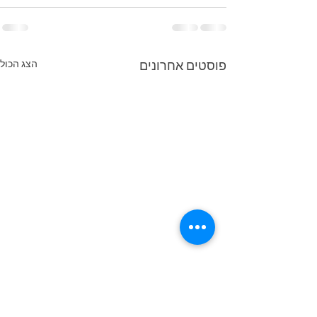
פוסטים אחרונים
הצג הכול