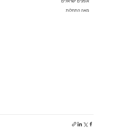
אומנים ישראלים
מאה התחלות