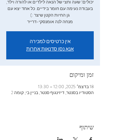
יכולים! שעה וחצי של הנאה לילדים או להורה וילד,
בעבודה נעימה עם חומר בידיים. כל אחד יצא עם
מנחה לנה אומנסקי-דרייר
אין כרטיסים למכירה
אנא נסו סדנאות אחרות
זמן ומיקום
18 בדצמ׳ 2025, 12:00 – 13:30
הסטודיו בסנטר, דיזינגוף סנטר, בניין בי, קומה 2
שיתוף