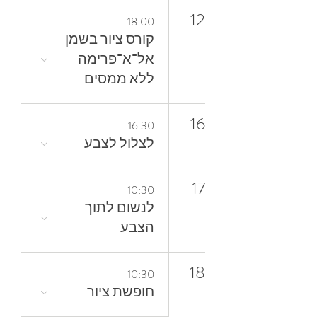
12
18:00
קורס ציור בשמן
אל־א־פרימה
ללא ממסים
16
16:30
לצלול‭ ‬לצבע‭
17
10:30
‬הצבע
18
10:30
חופשת ציור