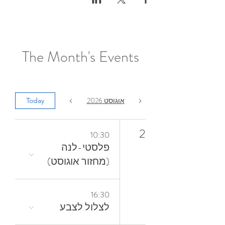
The Month's Events
אוגוסט 2026
Today
2
10:30
פלסטי-לנה
(מחזור אוגוסט)
16:30
לצלול‭ ‬לצבע‭