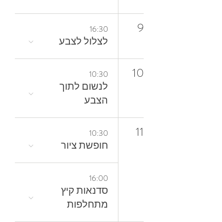
9
16:30
לצלול‭ ‬לצבע‭
10
10:30
‬הצבע
11
10:30
חופשת ציור
16:00
סדנאות קיץ
מתחלפות