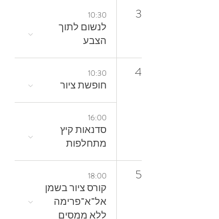
3
10:30
‬הצבע
4
10:30
חופשת ציור
16:00
סדנאות קיץ
מתחלפות
5
18:00
קורס ציור בשמן
אל־א־פרימה
ללא ממסים