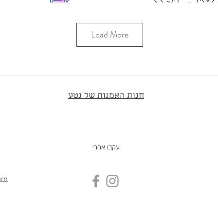
Load More
חנות האמנות של נטע
עקבו אחרי
om