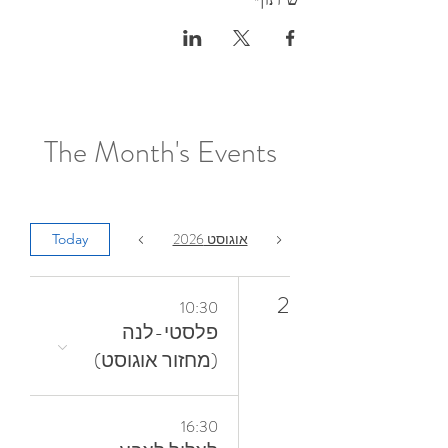
The Month's Events
אוגוסט 2026
Today
2
10:30
פלסטי-לנה
(מחזור אוגוסט)
16:30