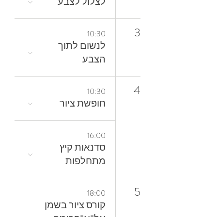
לצלול‭ ‬לצבע‭
3
10:30
‬הצבע
4
10:30
חופשת ציור
16:00
סדנאות קיץ
מתחלפות
5
18:00
קורס ציור בשמן