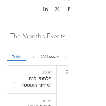
The Month's Events
אוגוסט 2026
Today
2
10:30
פלסטי-לנה
(מחזור אוגוסט)
16:30