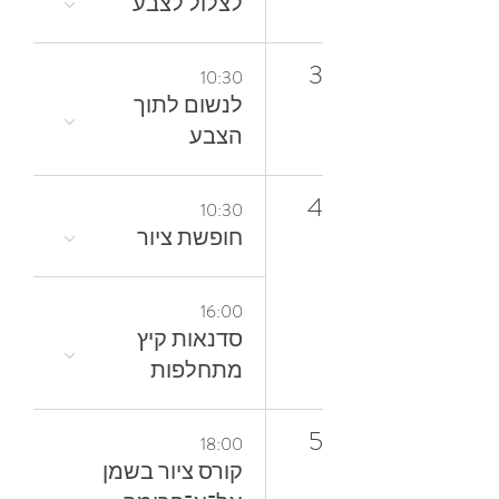
לצלול‭ ‬לצבע‭
3
10:30
‬הצבע
4
10:30
חופשת ציור
16:00
סדנאות קיץ
מתחלפות
5
18:00
קורס ציור בשמן