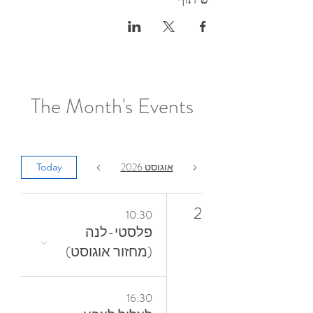
The Month's Events
אוגוסט 2026
Today
2
10:30
פלסטי-לנה
(מחזור אוגוסט)
16:30