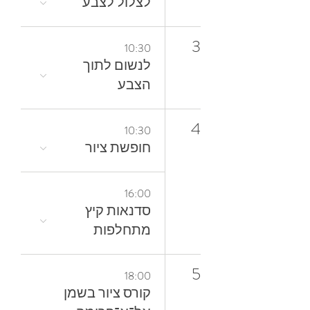
לצלול‭ ‬לצבע‭
3
10:30
‬הצבע
4
10:30
חופשת ציור
16:00
סדנאות קיץ
מתחלפות
5
18:00
קורס ציור בשמן