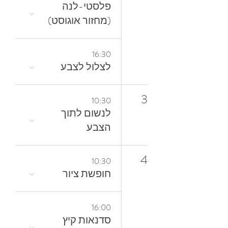
פלסטי-לנה
(מחזור אוגוסט)
16:30
לצלול‭ ‬לצבע‭
3
10:30
‬הצבע
4
10:30
חופשת ציור
16:00
סדנאות קיץ