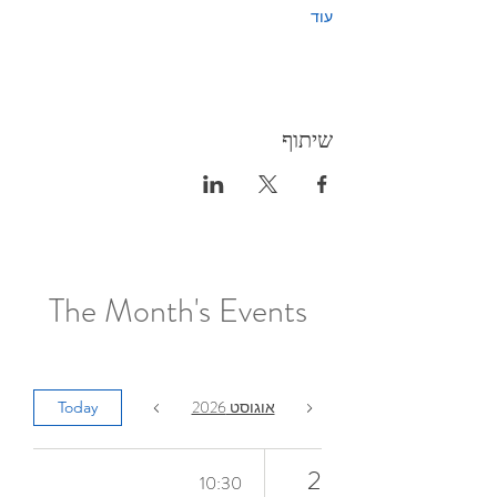
עוד
שיתוף
The Month's Events
אוגוסט 2026
Today
2
10:30