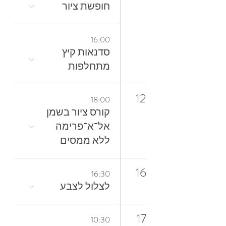
חופשת ציור
16:00
סדנאות קיץ
מתחלפות
12
18:00
קורס ציור בשמן
אל־א־פרימה
ללא ממסים
16
16:30
לצלול‭ ‬לצבע‭
17
10:30