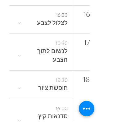
16
16:30
לצלול‭ ‬לצבע‭
17
10:30
‬הצבע
18
10:30
חופשת ציור
16:00
סדנאות קיץ
מתחלפות