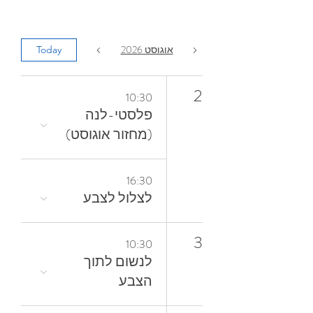
אוגוסט 2026
Today
2
10:30
פלסטי-לנה
(מחזור אוגוסט)
16:30
לצלול‭ ‬לצבע‭
3
10:30
‬הצבע