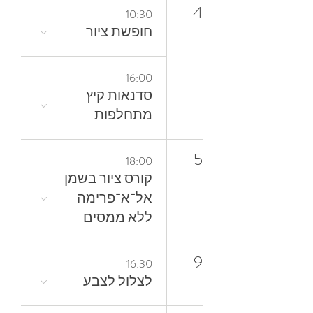
4
10:30
חופשת ציור
16:00
סדנאות קיץ
מתחלפות
5
18:00
קורס ציור בשמן
אל־א־פרימה
ללא ממסים
9
16:30
לצלול‭ ‬לצבע‭