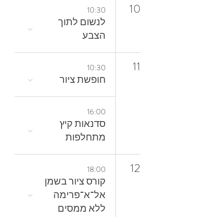
10
10:30
‬הצבע
11
10:30
חופשת ציור
16:00
סדנאות קיץ
מתחלפות
12
18:00
קורס ציור בשמן
אל־א־פרימה
ללא ממסים