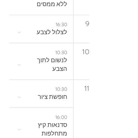
ללא ממסים
9
16:30
לצלול‭ ‬לצבע‭
10
10:30
‬הצבע
11
10:30
חופשת ציור
16:00
סדנאות קיץ
מתחלפות