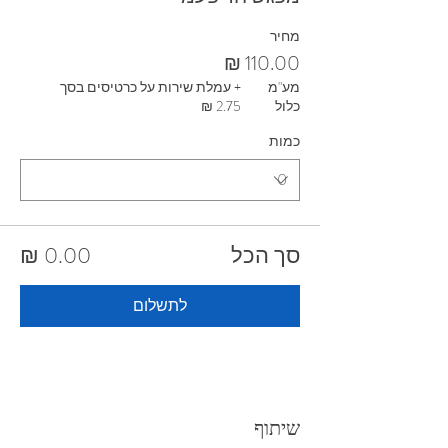
מחיר
מע"מ
+ עמלת שירות על כרטיסים בסך
כלול
כמות
סך הכל
לתשלום
שיתוף