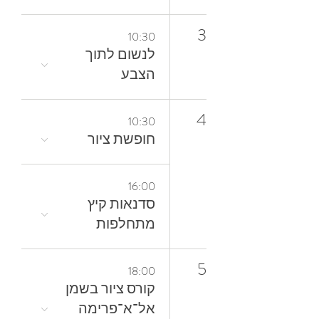
3
10:30
‬הצבע
4
10:30
חופשת ציור
16:00
סדנאות קיץ
מתחלפות
5
18:00
קורס ציור בשמן
אל־א־פרימה