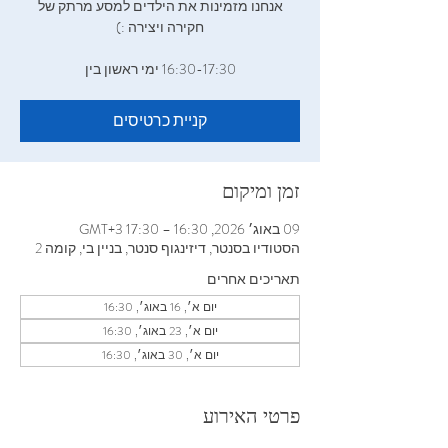
אנחנו מזמינות את הילדים למסע מרתק של
16:30-17:30‬ ימי ראשון בין
קניית כרטיסים
זמן ומיקום
09 באוג׳ 2026, 16:30 – 17:30 GMT‎+3‎
הסטודיו בסנטר, דיזינגוף סנטר, בניין בי, קומה 2
תאריכים אחרים
יום א׳, 16 באוג׳, 16:30
יום א׳, 23 באוג׳, 16:30
יום א׳, 30 באוג׳, 16:30
פרטי האירוע