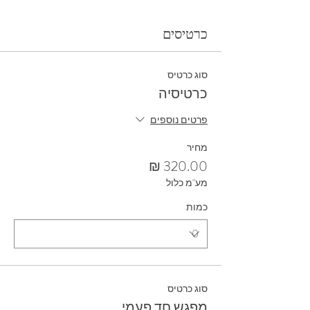
כרטיסים
סוג כרטיס
כרטיסיה
פרטים נוספים
מחיר
מע"מ כלול
כמות
סוג כרטיס
מפגש חד פעמי