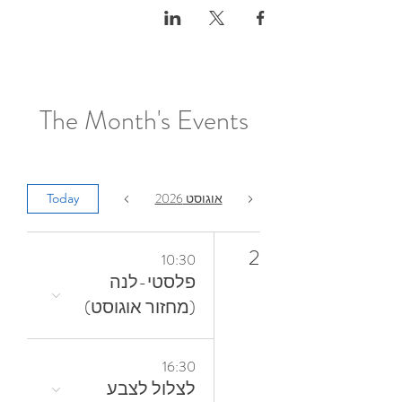
The Month's Events
אוגוסט 2026
Today
2
10:30
פלסטי-לנה
(מחזור אוגוסט)
16:30
לצלול‭ ‬לצבע‭