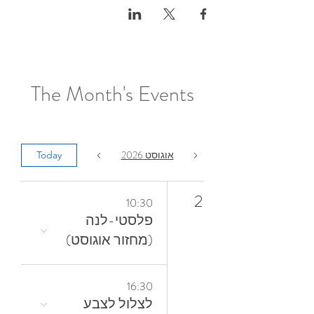
The Month's Events
אוגוסט 2026
Today
2
10:30
פלסטי-לנה
(מחזור אוגוסט)
16:30
לצלול‭ ‬לצבע‭