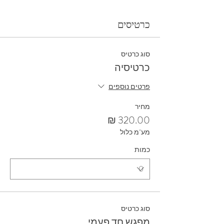
כרטיסים
סוג כרטיס
כרטיסיה
פרטים נוספים
מחיר
מע"מ כלול
כמות
סוג כרטיס
מפגש חד פעמי