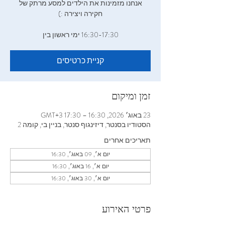
אנחנו מזמינות את הילדים למסע מרתק של
16:30-17:30‬ ימי ראשון בין
קניית כרטיסים
זמן ומיקום
23 באוג׳ 2026, 16:30 – 17:30 GMT‎+3‎
הסטודיו בסנטר, דיזינגוף סנטר, בניין בי, קומה 2
תאריכים אחרים
יום א׳, 09 באוג׳, 16:30
יום א׳, 16 באוג׳, 16:30
יום א׳, 30 באוג׳, 16:30
פרטי האירוע