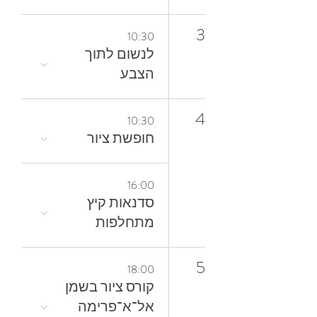
3
10:30
‬הצבע
4
10:30
חופשת ציור
16:00
סדנאות קיץ
מתחלפות
5
18:00
קורס ציור בשמן
אל־א־פרימה