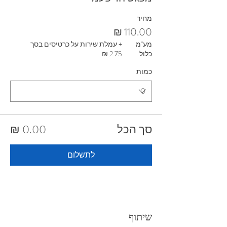
מחיר
מע"מ
+ עמלת שירות על כרטיסים בסך
כלול
כמות
סך הכל
לתשלום
שיתוף