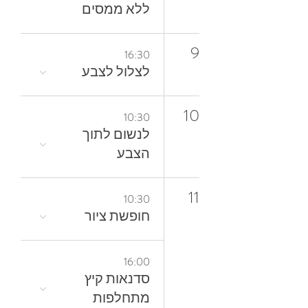
ללא ממסים
9
16:30
לצלול‭ ‬לצבע‭
10
10:30
‬הצבע
11
10:30
חופשת ציור
16:00
סדנאות קיץ
מתחלפות