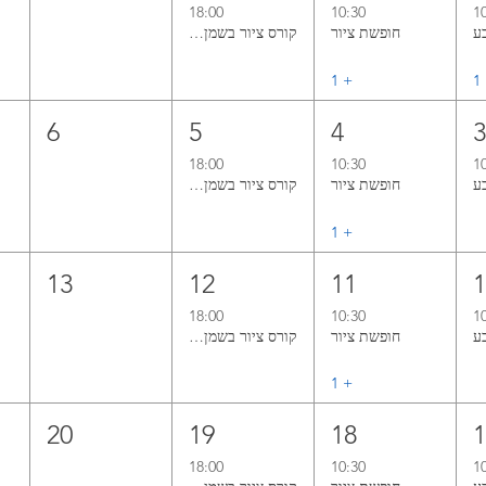
18:00
10:30
1
חופשת ציור
קורס ציור בשמן אל־א־פרימה ללא ממסים
1
+ ‏1
6
5
4
18:00
10:30
1
חופשת ציור
קורס ציור בשמן אל־א־פרימה ללא ממסים
+ ‏1
13
12
11
18:00
10:30
1
חופשת ציור
קורס ציור בשמן אל־א־פרימה ללא ממסים
+ ‏1
20
19
18
18:00
10:30
1