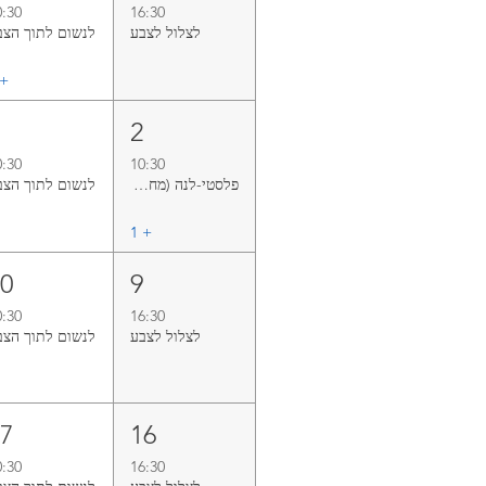
0:30
16:30
לצלול‭ ‬לצבע‭
לנשום‭ ‬לתוך‭ ‬הצבע
+ ‏
3
2
0:30
10:30
פלסטי-לנה (מחזור אוגוסט)
לנשום‭ ‬לתוך‭ ‬הצבע
+ ‏1
10
9
0:30
16:30
לצלול‭ ‬לצבע‭
לנשום‭ ‬לתוך‭ ‬הצבע
17
16
0:30
16:30