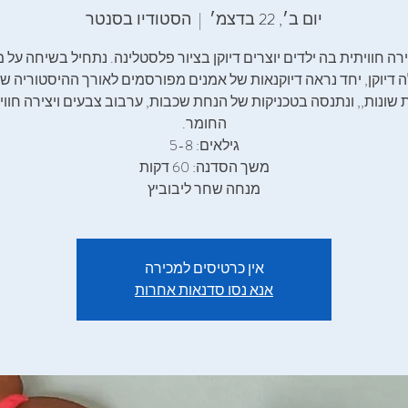
יום ב׳, 22 בדצמ׳
  |  
הסטודיו בסנטר
רה חוויתית בה ילדים יוצרים דיוקן בציור פלסטלינה. נתחיל בשיחה על
 דיוקן, יחד נראה דיוקנאות של אמנים מפורסמים לאורך ההיסטוריה ש
 שונות,, ונתנסה בטכניקות של הנחת שכבות, ערבוב צבעים ויצירה חווי
מנחה שחר ליבוביץ
אין כרטיסים למכירה
אנא נסו סדנאות אחרות