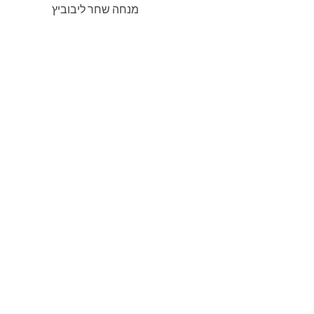
מנחה שחר ליבוביץ