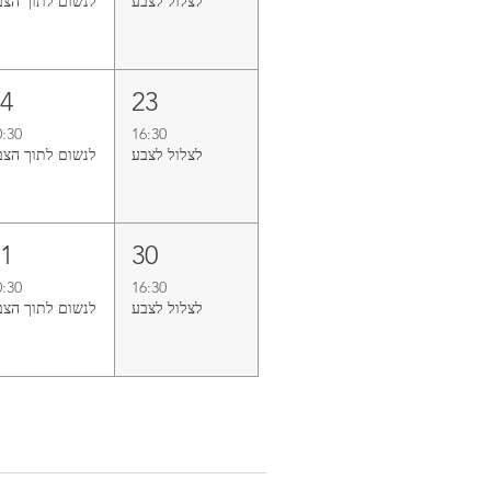
לצלול‭ ‬לצבע‭
לנשום‭ ‬לתוך‭ ‬הצבע
24
23
0:30
16:30
לצלול‭ ‬לצבע‭
לנשום‭ ‬לתוך‭ ‬הצבע
31
30
0:30
16:30
לצלול‭ ‬לצבע‭
לנשום‭ ‬לתוך‭ ‬הצבע