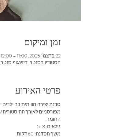
זמן ומיקום
22 בדצמ׳ 2025, 11:00 – 12:00
הסטודיו בסנטר, דיזינגוף סנטר, בנ
פרטי האירוע
סדנת יצירה חוויתית בה ילדים י
מפורסמים לאורך ההיסטוריה שנע
החומר. 
גילאים: 5-8
משך הסדנה: 60 דקות