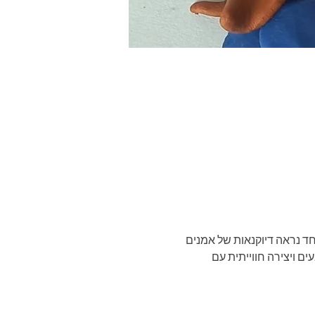
חד נראה דיוקנאות של אמנים 
 ויצירה חווייתית עם 