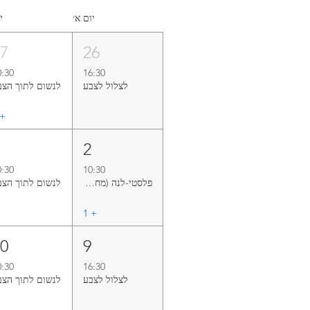
יום א׳
י
27
26
0:30
16:30
לצלול‭ ‬לצבע‭
לנשום‭ ‬לתוך‭ ‬הצבע
+ ‏
3
2
0:30
10:30
פלסטי-לנה (מחזור אוגוסט)
לנשום‭ ‬לתוך‭ ‬הצבע
+ ‏1
10
9
0:30
16:30
לצלול‭ ‬לצבע‭
לנשום‭ ‬לתוך‭ ‬הצבע