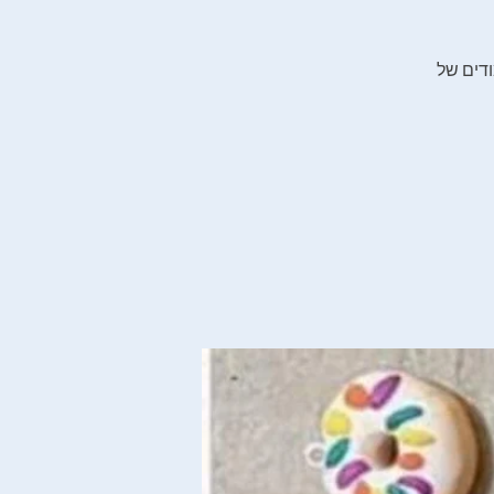
ודים של