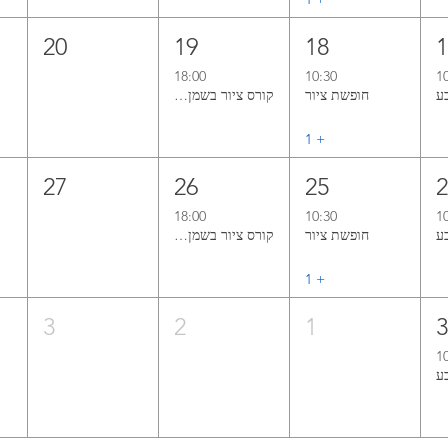
20
19
18
18:00
10:30
1
חופשת ציור
קורס ציור בשמן אל־א־פרימה ללא ממסים
+ ‏1
27
26
25
18:00
10:30
1
חופשת ציור
קורס ציור בשמן אל־א־פרימה ללא ממסים
+ ‏1
3
2
1
1