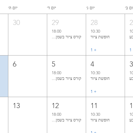
ום ב׳
יום ג׳
יום ד׳
יום ה׳
30
29
28
18:00
10:30
1
חופשת ציור
קורס ציור בשמן אל־א־פרימה ללא ממסים
1
+ ‏1
6
5
4
18:00
10:30
1
חופשת ציור
קורס ציור בשמן אל־א־פרימה ללא ממסים
+ ‏1
13
12
11
18:00
10:30
1
חופשת ציור
קורס ציור בשמן אל־א־פרימה ללא ממסים
+ ‏1