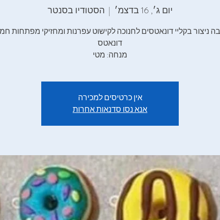
יום ג׳, 16 בדצמ׳
  |  
הסטודיו בסנטר
 ניצור בקליי דונאטסים לחנוכה לקישוט עפרנות ומחזיקי מפתחות חמ
מנחה: מטי
אין כרטיסים למכירה
אנא נסו סדנאות אחרות