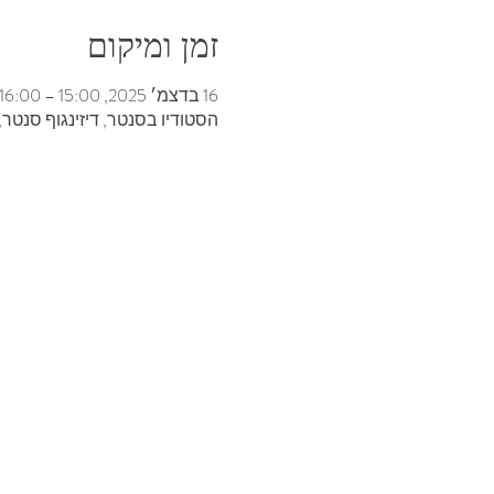
זמן ומיקום
16 בדצמ׳ 2025, 15:00 – 16:00
הסטודיו בסנטר, דיזינגוף סנטר, בנ