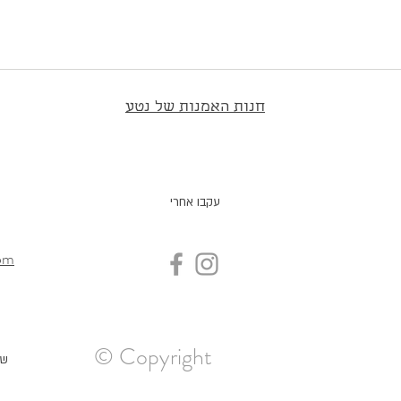
חנות האמנות של נטע
עקבו אחרי
om
© Copyright
שדר