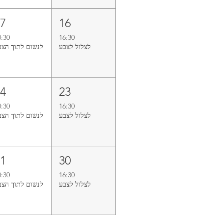
17
16
0:30
16:30
לצלול‭ ‬לצבע‭
לנשום‭ ‬לתוך‭ ‬הצבע
24
23
0:30
16:30
לצלול‭ ‬לצבע‭
לנשום‭ ‬לתוך‭ ‬הצבע
31
30
0:30
16:30
לצלול‭ ‬לצבע‭
לנשום‭ ‬לתוך‭ ‬הצבע