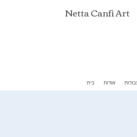
Netta Canfi Art
בודות
אודות
בית