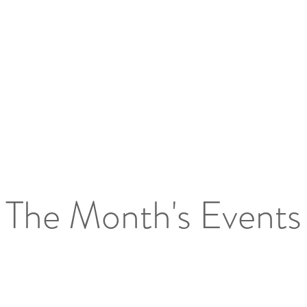
The Month's Events