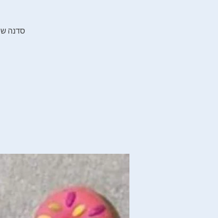
סדנה שבה