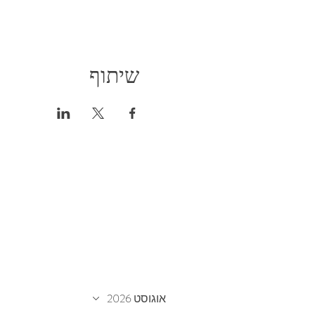
שיתוף
אוגוסט 2026