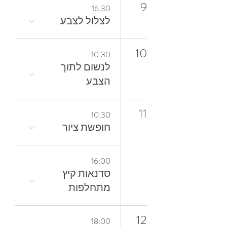
9
16:30
לצלול‭ ‬לצבע‭
10
10:30
‬הצבע
11
10:30
חופשת ציור
16:00
סדנאות קיץ
מתחלפות
12
18:00