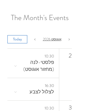
The Month's Events
אוגוסט 2026
Today
2
10:30
פלסטי-לנה
(מחזור אוגוסט)
16:30
לצלול‭ ‬לצבע‭
3
10:30