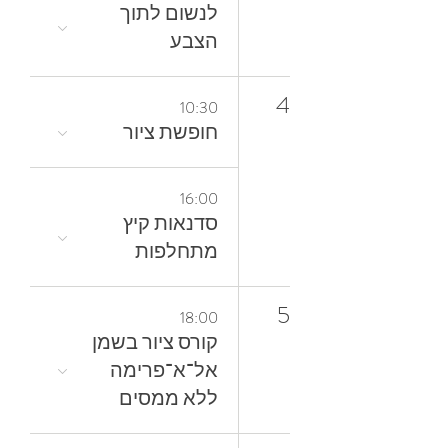
‬הצבע
4
10:30
חופשת ציור
16:00
סדנאות קיץ
מתחלפות
5
18:00
קורס ציור בשמן
אל־א־פרימה
ללא ממסים