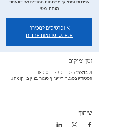
מנחה: מטי
אין כרטיסים למכירה
אנא נסו סדנאות אחרות
זמן ומיקום
21 בדצמ׳ 2025, 17:00 – 18:00
הסטודיו בסנטר, דיזינגוף סנטר, בניין בי, קומה 2
שיתוף