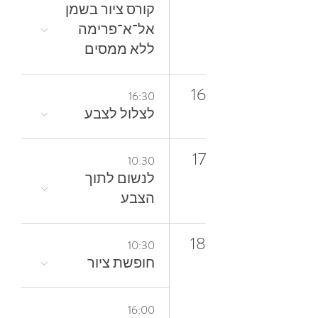
קורס ציור בשמן
אל־א־פרימה
ללא ממסים
16
16:30
לצלול‭ ‬לצבע‭
17
10:30
‬הצבע
18
10:30
חופשת ציור
16:00