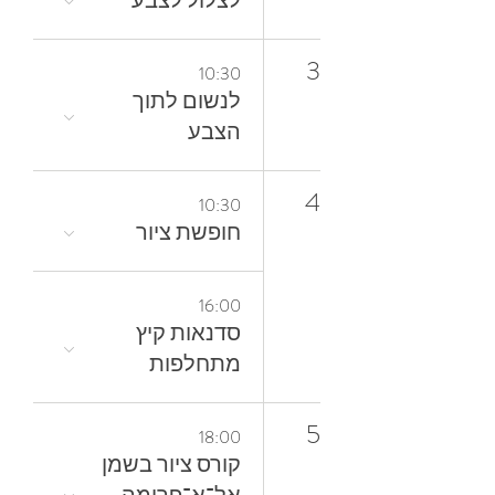
לצלול‭ ‬לצבע‭
3
10:30
‬הצבע
4
10:30
חופשת ציור
16:00
סדנאות קיץ
מתחלפות
5
18:00
קורס ציור בשמן