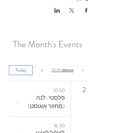
The Month's Events
אוגוסט 2026
Today
2
10:30
פלסטי-לנה
(מחזור אוגוסט)
16:30