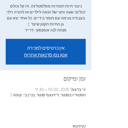
ניצור חיות חמודות מפלסטלינה, זה קל וכולם
יכולים! שעה וחצי של הנאה לילדים או להורה וילד,
בעבודה נעימה עם חומר בידיים. כל אחד יצא עם
מנחה לנה אומנסקי-דרייר
אין כרטיסים למכירה
אנא נסו סדנאות אחרות
זמן ומיקום
18 בדצמ׳ 2025, 10:00 – 11:30
הסטודיו בסנטר, דיזינגוף סנטר, בניין בי, קומה 2
שיתוף