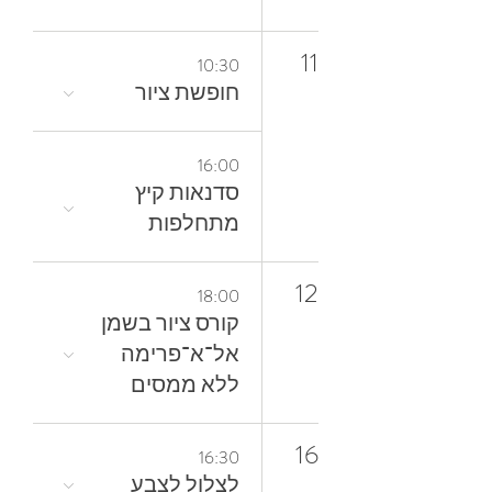
11
10:30
חופשת ציור
16:00
סדנאות קיץ
מתחלפות
12
18:00
קורס ציור בשמן
אל־א־פרימה
ללא ממסים
16
16:30
לצלול‭ ‬לצבע‭