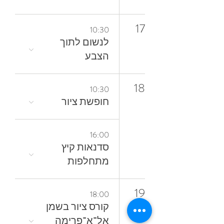
17
10:30
‬הצבע
18
10:30
חופשת ציור
16:00
סדנאות קיץ
מתחלפות
19
18:00
קורס ציור בשמן
אל־א־פרימה