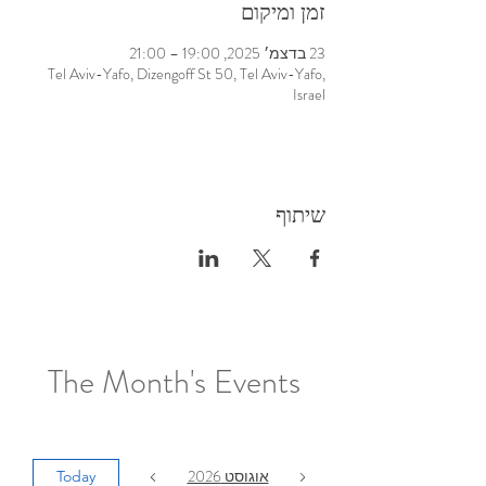
זמן ומיקום
23 בדצמ׳ 2025, 19:00 – 21:00
Tel Aviv-Yafo, Dizengoff St 50, Tel Aviv-Yafo,
Israel
שיתוף
The Month's Events
אוגוסט 2026
Today