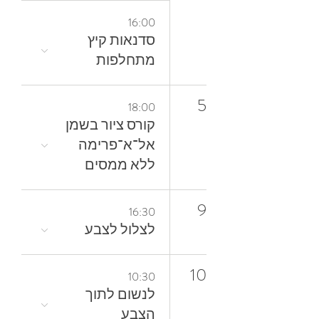
16:00
סדנאות קיץ
מתחלפות
5
18:00
קורס ציור בשמן
אל־א־פרימה
ללא ממסים
9
16:30
לצלול‭ ‬לצבע‭
10
10:30
‬הצבע