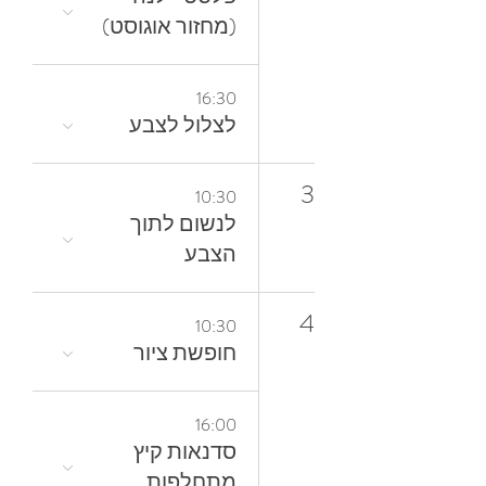
(מחזור אוגוסט)
16:30
לצלול‭ ‬לצבע‭
3
10:30
‬הצבע
4
10:30
חופשת ציור
16:00
סדנאות קיץ
מתחלפות