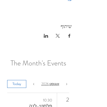
שיתוף
The Month's Events
אוגוסט 2026
Today
2
10:30
פלסטי-לנה