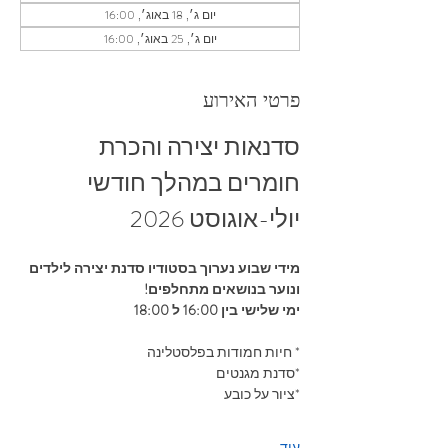
יום ג׳, 18 באוג׳, 16:00
יום ג׳, 25 באוג׳, 16:00
פרטי האירוע
סדנאות יצירה והכרת 
חומרים במהלך חודשי 
יולי-אוגוסט 2026
מידי שבוע נערוך בסטודיו סדנת יצירה לילדים 
ונוער בנושאים מתחלפים!
ימי שלישי בין 16:00 ל 18:00
* חיות חמודות בפלסטלינה
*סדנת מגנטים
*ציור על כובע
עוד