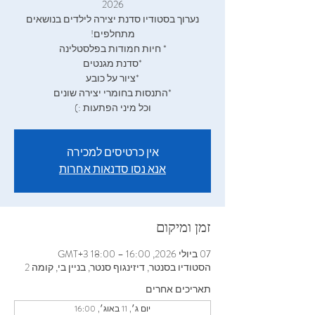
נערוך בסטודיו סדנת יצירה לילדים בנושאים
וכל מיני הפתעות :)
אין כרטיסים למכירה
אנא נסו סדנאות אחרות
זמן ומיקום
07 ביולי 2026, 16:00 – 18:00 GMT‎+3‎
הסטודיו בסנטר, דיזינגוף סנטר, בניין בי, קומה 2
תאריכים אחרים
יום ג׳, 11 באוג׳, 16:00