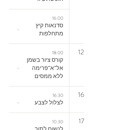
16:00
סדנאות קיץ
מתחלפות
12
18:00
קורס ציור בשמן
אל־א־פרימה
ללא ממסים
16
16:30
לצלול‭ ‬לצבע‭
17
10:30