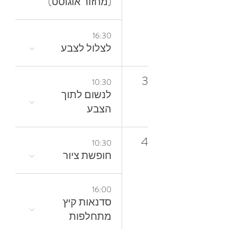
(מחזור אוגוסט)
16:30
לצלול‭ ‬לצבע‭
3
10:30
‬הצבע
4
10:30
חופשת ציור
16:00
סדנאות קיץ
מתחלפות