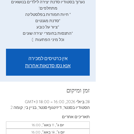
נערוך בסטודיו סדנת יצירה לילדים בנושאים
וכל מיני הפתעות :)
אין כרטיסים למכירה
אנא נסו סדנאות אחרות
זמן ומיקום
28 ביולי 2026, 16:00 – 18:00 GMT‎+3‎
הסטודיו בסנטר, דיזינגוף סנטר, בניין בי, קומה 2
תאריכים אחרים
יום ג׳, 11 באוג׳, 16:00
יום ג׳, 18 באוג׳, 16:00