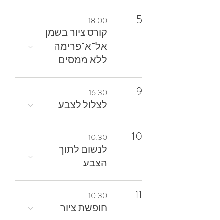
5
18:00
קורס ציור בשמן
אל־א־פרימה
ללא ממסים
9
16:30
לצלול‭ ‬לצבע‭
10
10:30
‬הצבע
11
10:30
חופשת ציור