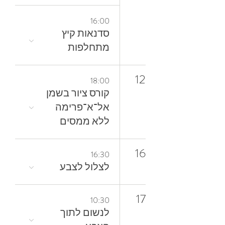
16:00
סדנאות קיץ
מתחלפות
12
18:00
קורס ציור בשמן
אל־א־פרימה
ללא ממסים
16
16:30
לצלול‭ ‬לצבע‭
17
10:30