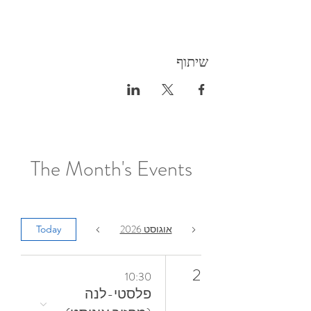
שיתוף
The Month's Events
אוגוסט 2026
Today
2
10:30
פלסטי-לנה