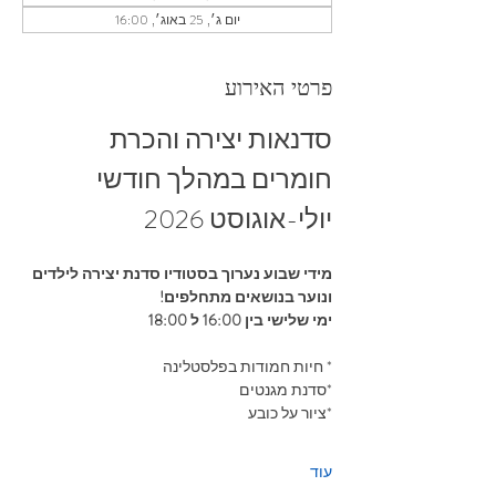
יום ג׳, 25 באוג׳, 16:00
פרטי האירוע
סדנאות יצירה והכרת 
חומרים במהלך חודשי 
יולי-אוגוסט 2026
מידי שבוע נערוך בסטודיו סדנת יצירה לילדים 
ונוער בנושאים מתחלפים!
ימי שלישי בין 16:00 ל 18:00
* חיות חמודות בפלסטלינה
*סדנת מגנטים
*ציור על כובע
עוד