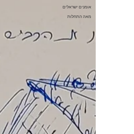
אומנים ישראלים
מאה התחלות