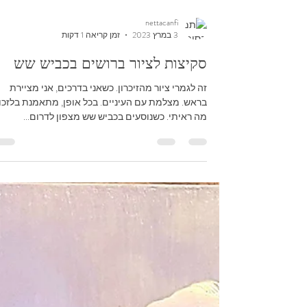
nettacanfi
3 במרץ 2023
זמן קריאה 1 דקות
סקיצות לציור ברושים בכביש שש
זה לגמרי ציור מהזיכרון. כשאני בדרכים, אני מציירת
בראש. מצלמת עם העיניים. בכל אופן, מתאמנת בלזכו
מה ראיתי. כשנוסעים בכביש שש מצפון לדרום...