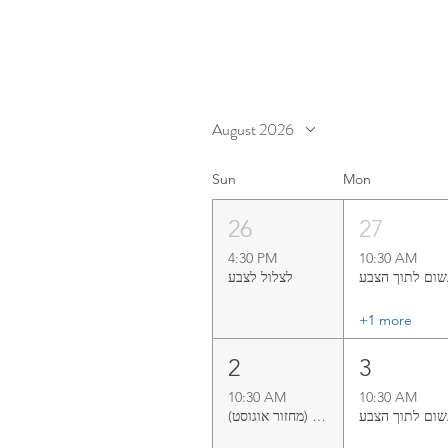
August 2026
Sun
Mon
26
27
4:30 PM
10:30 AM
ום לתוך הצבע
+1 more
2
3
10:30 AM
10:30 AM
ום לתוך הצבע
פלסטי-לנה (מחזור אוגוסט)