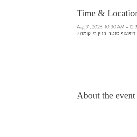
Time & Locatio
Aug 31, 2026, 10:30 AM – 12
זינגוף סנטר, בניין בי, קומה 2
About the event