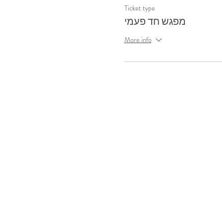
Ticket type
מפגש חד פעמי
More info