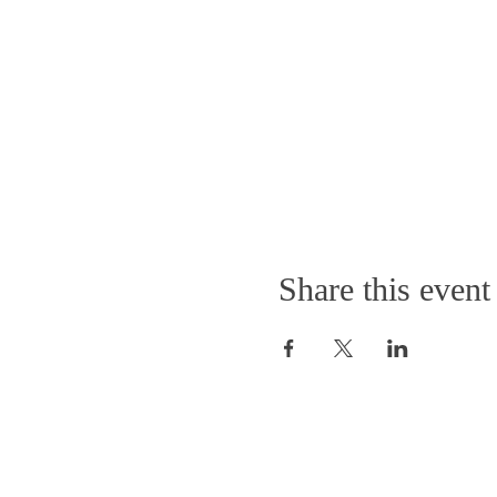
Share this event