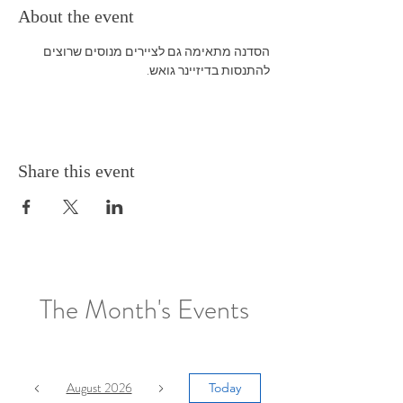
About the event
הסדנה מתאימה גם לציירים מנוסים שרוצים 
להתנסות בדיזיינר גואש.
Share this event
The Month's Events
August 2026
Today