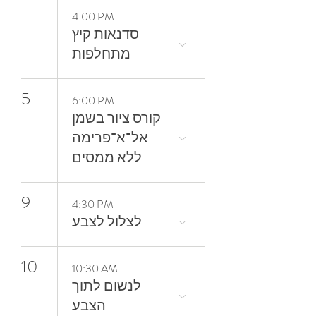
4:00 PM
סדנאות קיץ
מתחלפות
5
6:00 PM
קורס ציור בשמן
אל־א־פרימה
ללא ממסים
9
4:30 PM
10
10:30 AM
‬הצבע