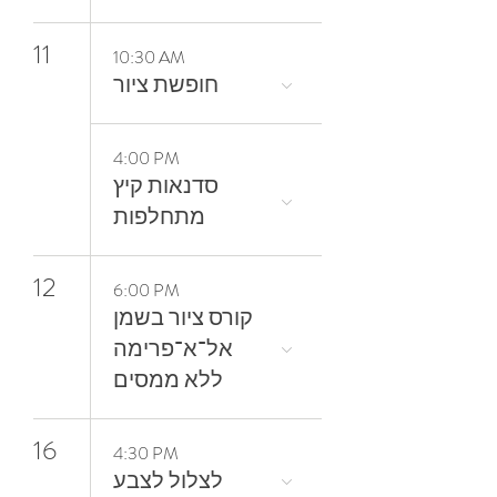
11
10:30 AM
חופשת ציור
4:00 PM
סדנאות קיץ
מתחלפות
12
6:00 PM
קורס ציור בשמן
אל־א־פרימה
ללא ממסים
16
4:30 PM