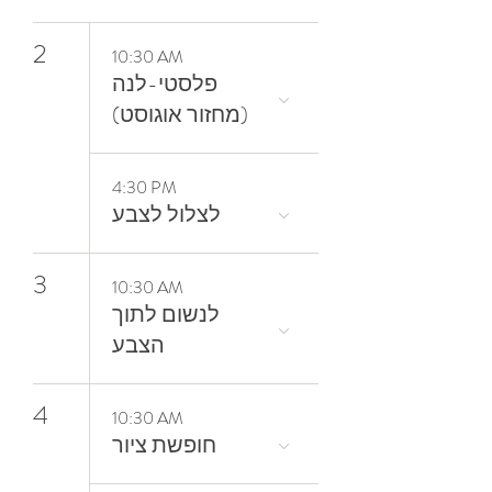
2
10:30 AM
פלסטי-לנה
(מחזור אוגוסט)
4:30 PM
3
10:30 AM
‬הצבע
4
10:30 AM
חופשת ציור