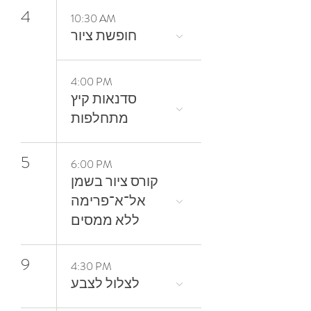
4
10:30 AM
חופשת ציור
4:00 PM
סדנאות קיץ
מתחלפות
5
6:00 PM
קורס ציור בשמן
אל־א־פרימה
ללא ממסים
9
4:30 PM