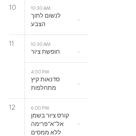
10
10:30 AM
‬הצבע
11
10:30 AM
חופשת ציור
4:00 PM
סדנאות קיץ
מתחלפות
12
6:00 PM
קורס ציור בשמן
אל־א־פרימה
ללא ממסים