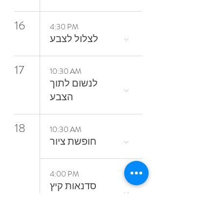
16
4:30 PM
17
10:30 AM
‬הצבע
18
10:30 AM
חופשת ציור
4:00 PM
סדנאות קיץ
מתחלפות