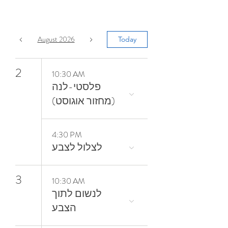
August 2026
Today
2
10:30 AM
פלסטי-לנה
(מחזור אוגוסט)
4:30 PM
3
10:30 AM
‬הצבע