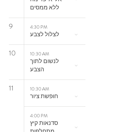
ללא ממסים
9
4:30 PM
10
10:30 AM
‬הצבע
11
10:30 AM
חופשת ציור
4:00 PM
סדנאות קיץ
מתחלפות