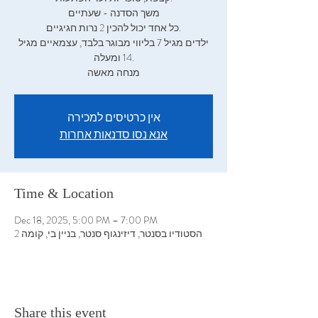
משך הסדנה - שעתיים
כל אחד יכול להכין 2 נרות חגיגיים.
ילדים מגיל 7 בליווי מבוגר בלבד, עצמאיים מגיל
14 ומעלה.
מנחה מאשה
אין כרטיסים למכירה
אנא נסו סדנאות אחרות
Time & Location
Dec 18, 2025, 5:00 PM – 7:00 PM
הסטודיו בסנטר, דיזינגוף סנטר, בניין בי, קומה 2
Share this event