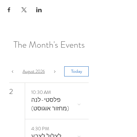
The Month's Events
August 2026
Today
2
10:30 AM
פלסטי-לנה
(מחזור אוגוסט)
4:30 PM